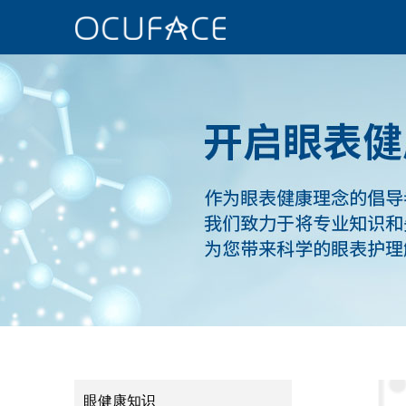
眼健康知识