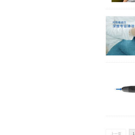
上一页
1